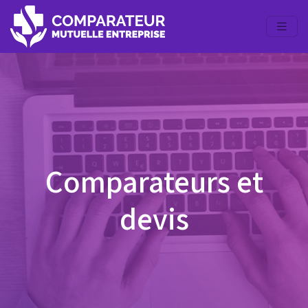
Comparateurs et
devis