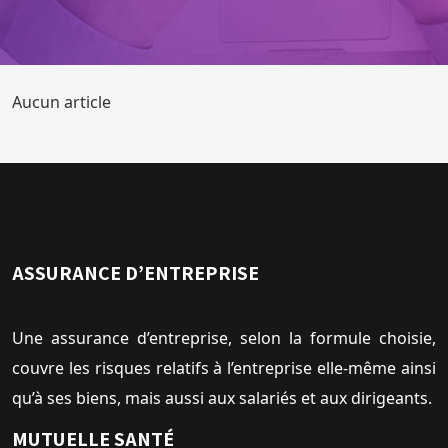
Aucun article
ASSURANCE D’ENTREPRISE
Une assurance d’entreprise, selon la formule choisie,
couvre les risques relatifs à l’entreprise elle-même ainsi
qu’à ses biens, mais aussi aux salariés et aux dirigeants.
MUTUELLE SANTÉ