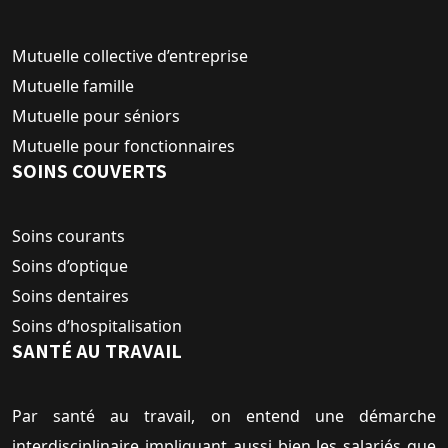
Mutuelle collective d’entreprise
Mutuelle famille
Mutuelle pour séniors
Mutuelle pour fonctionnaires
SOINS COUVERTS
Soins courants
Soins d’optique
Soins dentaires
Soins d’hospitalisation
SANTÉ AU TRAVAIL
Par santé au travail, on entend une démarche
interdisciplinaire impliquant aussi bien les salariés que