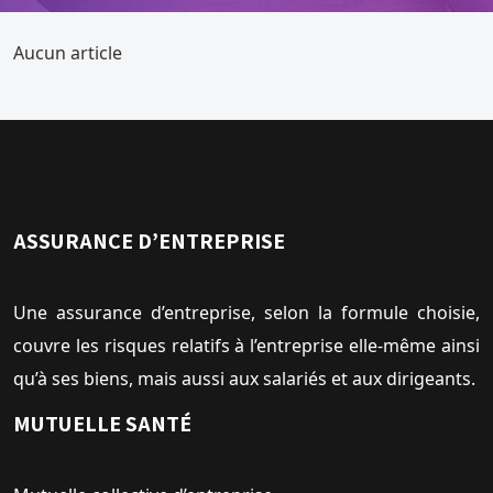
Aucun article
ASSURANCE D’ENTREPRISE
Une assurance d’entreprise, selon la formule choisie,
couvre les risques relatifs à l’entreprise elle-même ainsi
qu’à ses biens, mais aussi aux salariés et aux dirigeants.
MUTUELLE SANTÉ