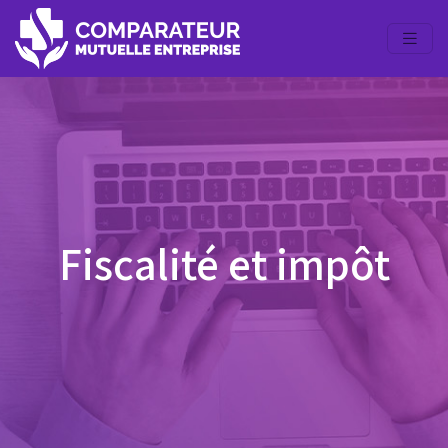
Fiscalité et impôt