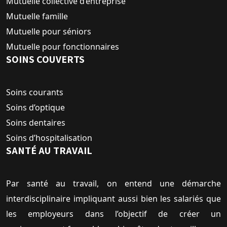
Mutuelle collective d’entreprise
Mutuelle famille
Mutuelle pour séniors
Mutuelle pour fonctionnaires
SOINS COUVERTS
Soins courants
Soins d’optique
Soins dentaires
Soins d’hospitalisation
SANTÉ AU TRAVAIL
Par santé au travail, on entend une démarche
interdisciplinaire impliquant aussi bien les salariés que
les employeurs dans l’objectif de créer un