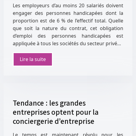
Les employeurs d’au moins 20 salariés doivent
engager des personnes handicapées dont la
proportion est de 6 % de l’effectif total. Quelle
que soit la nature du contrat, cet obligation
d’emploi des personnes handicapées est
appliquée à tous les sociétés du secteur privé…
Lire la suite
Tendance : les grandes
entreprises optent pour la
conciergerie d’entreprise
Le temps est maintenant révolu pour les