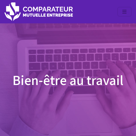
Bien-être au travail