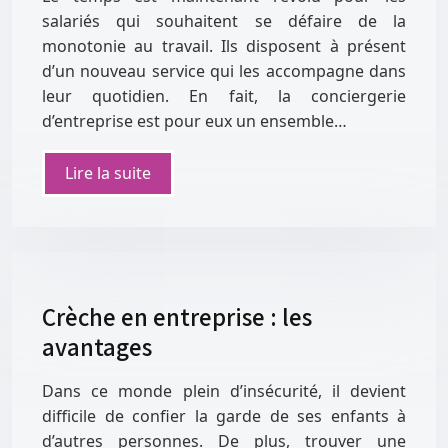
salariés qui souhaitent se défaire de la
monotonie au travail. Ils disposent à présent
d’un nouveau service qui les accompagne dans
leur quotidien. En fait, la conciergerie
d’entreprise est pour eux un ensemble…
Lire la suite
Crèche en entreprise : les
avantages
Dans ce monde plein d’insécurité, il devient
difficile de confier la garde de ses enfants à
d’autres personnes. De plus, trouver une