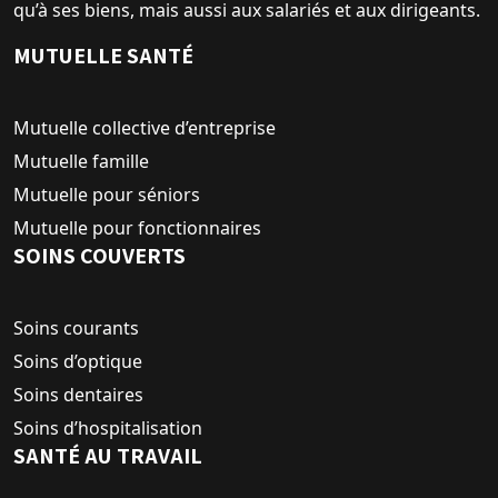
qu’à ses biens, mais aussi aux salariés et aux dirigeants.
MUTUELLE SANTÉ
Mutuelle collective d’entreprise
Mutuelle famille
Mutuelle pour séniors
Mutuelle pour fonctionnaires
SOINS COUVERTS
Soins courants
Soins d’optique
Soins dentaires
Soins d’hospitalisation
SANTÉ AU TRAVAIL