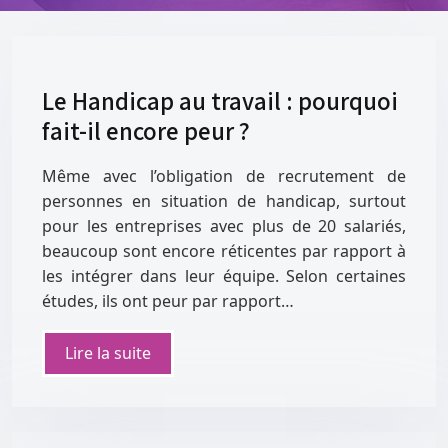
Le Handicap au travail : pourquoi
fait-il encore peur ?
Même avec l’obligation de recrutement de
personnes en situation de handicap, surtout
pour les entreprises avec plus de 20 salariés,
beaucoup sont encore réticentes par rapport à
les intégrer dans leur équipe. Selon certaines
études, ils ont peur par rapport…
Lire la suite