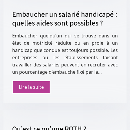
Embaucher un salarié handicapé :
quelles aides sont possibles ?
Embaucher quelqu’un qui se trouve dans un
état de motricité réduite ou en proie à un
handicap quelconque est toujours possible. Les
entreprises ou les établissements faisant
travailler des salariés peuvent en recruter avec
un pourcentage d’embauche fixé par la…
Lire la suite
Qu’est ce qu’une RQTH ?