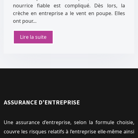
nourrice fiable est compliqué. Dès lors, la
crèche en entreprise a le vent en poupe. Elles
ont pour…
Lire la suite
ASSURANCE D’ENTREPRISE
Une assurance d’entreprise, selon la formule choisie,
couvre les risques relatifs à l’entreprise elle-même ainsi