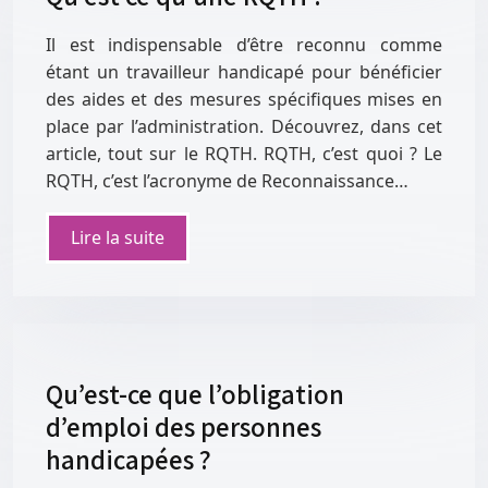
Il est indispensable d’être reconnu comme
étant un travailleur handicapé pour bénéficier
des aides et des mesures spécifiques mises en
place par l’administration. Découvrez, dans cet
article, tout sur le RQTH. RQTH, c’est quoi ? Le
RQTH, c’est l’acronyme de Reconnaissance…
Lire la suite
Qu’est-ce que l’obligation
d’emploi des personnes
handicapées ?