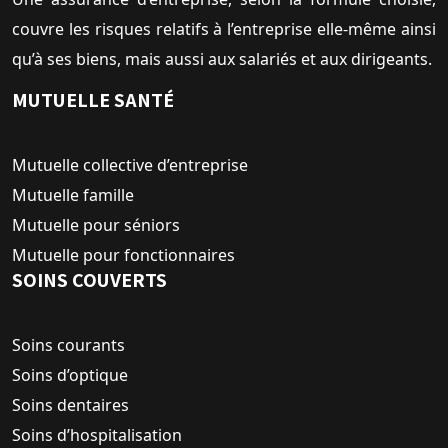
couvre les risques relatifs à l’entreprise elle-même ainsi
qu’à ses biens, mais aussi aux salariés et aux dirigeants.
MUTUELLE SANTÉ
Mutuelle collective d’entreprise
Mutuelle famille
Mutuelle pour séniors
Mutuelle pour fonctionnaires
SOINS COUVERTS
Soins courants
Soins d’optique
Soins dentaires
Soins d’hospitalisation