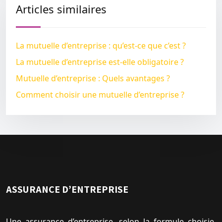
Articles similaires
La mutuelle d’entreprise : qu’est-ce que c’est ?
La mutuelle d’entreprise est-elle obligatoire ?
Mutuelle d’entreprise : Quels avantages ?
Comment choisir une mutuelle d’entreprise ?
ASSURANCE D’ENTREPRISE
Une assurance d’entreprise, selon la formule choisie,