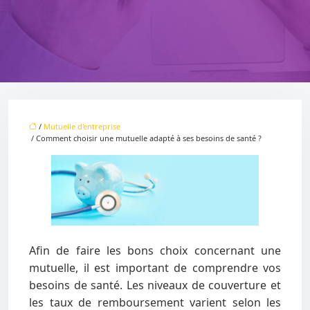
/
Mutuelle d'entreprise
/ Comment choisir une mutuelle adapté à ses besoins de santé ?
Afin de faire les bons choix concernant une
mutuelle, il est important de comprendre vos
besoins de santé. Les niveaux de couverture et
les taux de remboursement varient selon les