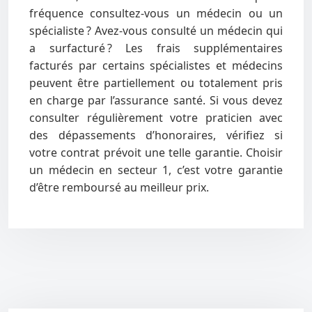
fréquence consultez-vous un médecin ou un
spécialiste ? Avez-vous consulté un médecin qui
a surfacturé ? Les frais supplémentaires
facturés par certains spécialistes et médecins
peuvent être partiellement ou totalement pris
en charge par l’assurance santé. Si vous devez
consulter régulièrement votre praticien avec
des dépassements d’honoraires, vérifiez si
votre contrat prévoit une telle garantie. Choisir
un médecin en secteur 1, c’est votre garantie
d’être remboursé au meilleur prix.