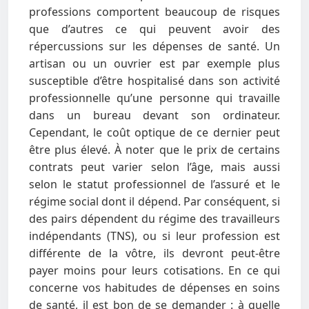
professions comportent beaucoup de risques
que d’autres ce qui peuvent avoir des
répercussions sur les dépenses de santé. Un
artisan ou un ouvrier est par exemple plus
susceptible d’être hospitalisé dans son activité
professionnelle qu’une personne qui travaille
dans un bureau devant son ordinateur.
Cependant, le coût optique de ce dernier peut
être plus élevé. À noter que le prix de certains
contrats peut varier selon l’âge, mais aussi
selon le statut professionnel de l’assuré et le
régime social dont il dépend. Par conséquent, si
des pairs dépendent du régime des travailleurs
indépendants (TNS), ou si leur profession est
différente de la vôtre, ils devront peut-être
payer moins pour leurs cotisations. En ce qui
concerne vos habitudes de dépenses en soins
de santé, il est bon de se demander : à quelle