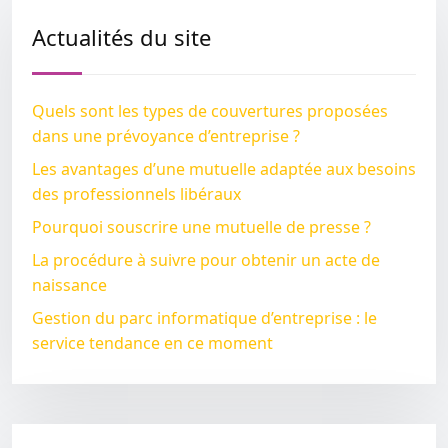
Actualités du site
Quels sont les types de couvertures proposées
dans une prévoyance d’entreprise ?
Les avantages d’une mutuelle adaptée aux besoins
des professionnels libéraux
Pourquoi souscrire une mutuelle de presse ?
La procédure à suivre pour obtenir un acte de
naissance
Gestion du parc informatique d’entreprise : le
service tendance en ce moment