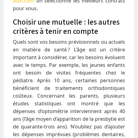
alan.com
on sélectionne les meilleurs contrats
pour vous.
Choisir une mutuelle : les autres
critères à tenir en compte
Quels sont vos besoins prévisionnels ou actuels
en matière de santé ? L’âge est un critère
important à considérer, car les besoins évoluent
avec le temps. Par exemple, les jeunes enfants
ont besoin de visites fréquentes chez le
pédiatre. Après 10 ans, certaines personnes
bénéficient de traitements orthodontiques
coûteux. Concernant les parents, plusieurs
études statistiques ont montré que les
dépenses d’optométrie interviennent après 40
ans (l’âge moyen d’apparition de la presbytie est
de quarante-trois ans). N’oubliez pas d’ajouter
les dépenses imprévues (problèmes dentaires,