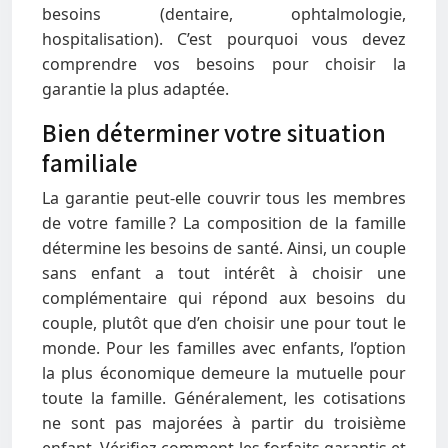
besoins (dentaire, ophtalmologie,
hospitalisation). C’est pourquoi vous devez
comprendre vos besoins pour choisir la
garantie la plus adaptée.
Bien déterminer votre situation
familiale
La garantie peut-elle couvrir tous les membres
de votre famille ? La composition de la famille
détermine les besoins de santé. Ainsi, un couple
sans enfant a tout intérêt à choisir une
complémentaire qui répond aux besoins du
couple, plutôt que d’en choisir une pour tout le
monde. Pour les familles avec enfants, l’option
la plus économique demeure la mutuelle pour
toute la famille. Généralement, les cotisations
ne sont pas majorées à partir du troisième