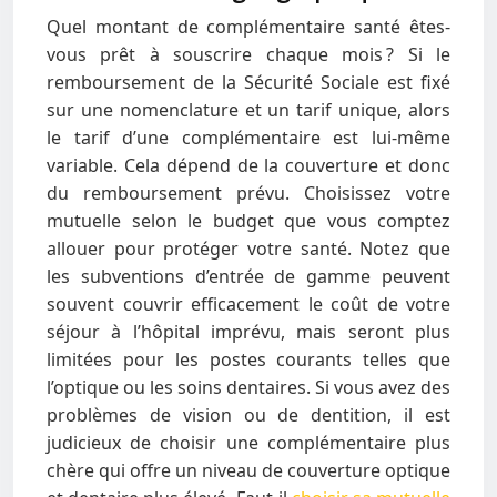
Quel montant de complémentaire santé êtes-
vous prêt à souscrire chaque mois ? Si le
remboursement de la Sécurité Sociale est fixé
sur une nomenclature et un tarif unique, alors
le tarif d’une complémentaire est lui-même
variable. Cela dépend de la couverture et donc
du remboursement prévu. Choisissez votre
mutuelle selon le budget que vous comptez
allouer pour protéger votre santé. Notez que
les subventions d’entrée de gamme peuvent
souvent couvrir efficacement le coût de votre
séjour à l’hôpital imprévu, mais seront plus
limitées pour les postes courants telles que
l’optique ou les soins dentaires. Si vous avez des
problèmes de vision ou de dentition, il est
judicieux de choisir une complémentaire plus
chère qui offre un niveau de couverture optique