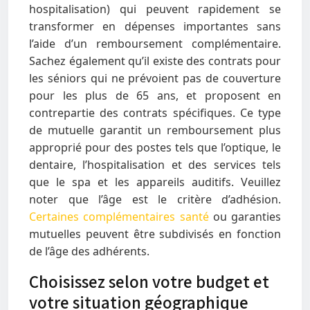
hospitalisation) qui peuvent rapidement se
transformer en dépenses importantes sans
l’aide d’un remboursement complémentaire.
Sachez également qu’il existe des contrats pour
les séniors qui ne prévoient pas de couverture
pour les plus de 65 ans, et proposent en
contrepartie des contrats spécifiques. Ce type
de mutuelle garantit un remboursement plus
approprié pour des postes tels que l’optique, le
dentaire, l’hospitalisation et des services tels
que le spa et les appareils auditifs. Veuillez
noter que l’âge est le critère d’adhésion.
Certaines complémentaires santé
ou garanties
mutuelles peuvent être subdivisés en fonction
de l’âge des adhérents.
Choisissez selon votre budget et
votre situation géographique