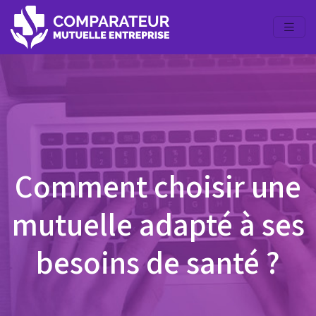
Comment choisir une
mutuelle adapté à ses
besoins de santé ?