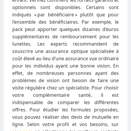
enfant. Vérifiez comment les forfaits garantis et
optionnels sont disponibles. Certains sont
indiqués « par bénéficiaire » plutôt que pour
l’ensemble des bénéficiaires. Par exemple, le
pack peut apporter quelques dizaines d’euros
supplémentaires de remboursement pour les
lunettes. Les experts recommandent de
souscrire une assurance optique spécialisée à
coût élevé au lieu d’une assurance vue ordinaire
pour les individus ayant une bonne vision. En
effet, de nombreuses personnes ayant des
problèmes de vision ont besoin de faire une
visite régulière chez un spécialiste. Pour choisir
votre complémentaire santé, il est
indispensable de comparer les différentes
offres. Pour étudier les formules proposées,
vous pouvez réaliser des devis de mutuelle en
ligne. Selon votre profil et vos besoins, sur