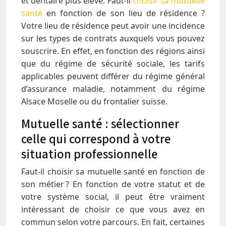
et dentaire plus élevé. Faut-il
choisir sa mutuelle
santé
en fonction de son lieu de résidence ?
Votre lieu de résidence peut avoir une incidence
sur les types de contrats auxquels vous pouvez
souscrire. En effet, en fonction des régions ainsi
que du régime de sécurité sociale, les tarifs
applicables peuvent différer du régime général
d’assurance maladie, notamment du régime
Alsace Moselle ou du frontalier suisse.
Mutuelle santé : sélectionner
celle qui correspond à votre
situation professionnelle
Faut-il choisir sa mutuelle santé en fonction de
son métier ? En fonction de votre statut et de
votre système social, il peut être vraiment
intéressant de choisir ce que vous avez en
commun selon votre parcours. En fait, certaines