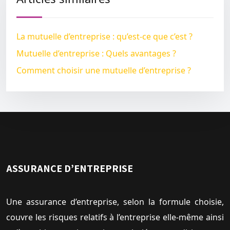
La mutuelle d’entreprise : qu’est-ce que c’est ?
Mutuelle d’entreprise : Quels avantages ?
Comment choisir une mutuelle d’entreprise ?
ASSURANCE D’ENTREPRISE
Une assurance d’entreprise, selon la formule choisie,
couvre les risques relatifs à l’entreprise elle-même ainsi