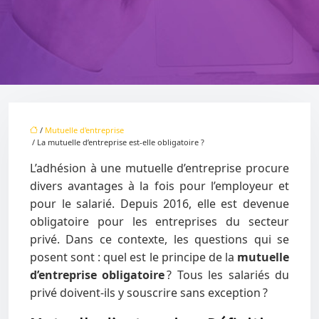
/
Mutuelle d'entreprise
/ La mutuelle d’entreprise est-elle obligatoire ?
L’adhésion à une mutuelle d’entreprise procure
divers avantages à la fois pour l’employeur et
pour le salarié. Depuis 2016, elle est devenue
obligatoire pour les entreprises du secteur
privé. Dans ce contexte, les questions qui se
posent sont : quel est le principe de la
mutuelle
d’entreprise obligatoire
? Tous les salariés du
privé doivent-ils y souscrire sans exception ?