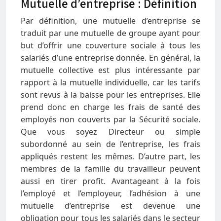
Mutuelle d’entreprise : Définition
Par définition, une mutuelle d’entreprise se
traduit par une mutuelle de groupe ayant pour
but d’offrir une couverture sociale à tous les
salariés d’une entreprise donnée. En général, la
mutuelle collective est plus intéressante par
rapport à la mutuelle individuelle, car les tarifs
sont revus à la baisse pour les entreprises. Elle
prend donc en charge les frais de santé des
employés non couverts par la Sécurité sociale.
Que vous soyez Directeur ou simple
subordonné au sein de l’entreprise, les frais
appliqués restent les mêmes. D’autre part, les
membres de la famille du travailleur peuvent
aussi en tirer profit. Avantageant à la fois
l’employé et l’employeur, l’adhésion à une
mutuelle d’entreprise est devenue une
obligation pour tous les salariés dans le secteur