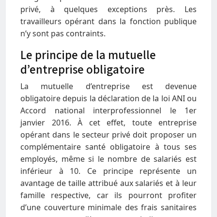
privé, à quelques exceptions près. Les
travailleurs opérant dans la fonction publique
n’y sont pas contraints.
Le principe de la mutuelle
d’entreprise obligatoire
La mutuelle d’entreprise est devenue
obligatoire depuis la déclaration de la loi ANI ou
Accord national interprofessionnel le 1er
janvier 2016. À cet effet, toute entreprise
opérant dans le secteur privé doit proposer un
complémentaire santé obligatoire à tous ses
employés, même si le nombre de salariés est
inférieur à 10. Ce principe représente un
avantage de taille attribué aux salariés et à leur
famille respective, car ils pourront profiter
d’une couverture minimale des frais sanitaires