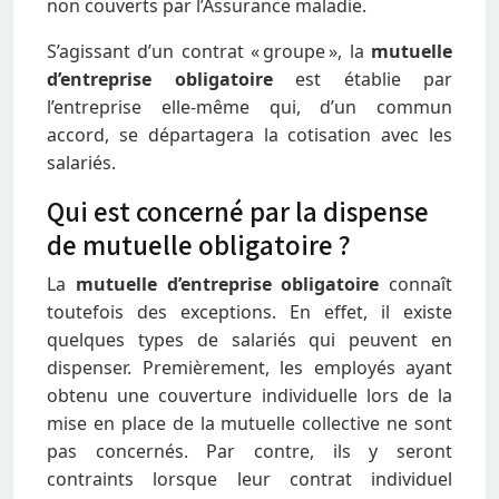
non couverts par l’Assurance maladie.
S’agissant d’un contrat « groupe », la
mutuelle
d’entreprise obligatoire
est établie par
l’entreprise elle-même qui, d’un commun
accord, se départagera la cotisation avec les
salariés.
Qui est concerné par la dispense
de mutuelle obligatoire ?
La
mutuelle d’entreprise obligatoire
connaît
toutefois des exceptions. En effet, il existe
quelques types de salariés qui peuvent en
dispenser. Premièrement, les employés ayant
obtenu une couverture individuelle lors de la
mise en place de la mutuelle collective ne sont
pas concernés. Par contre, ils y seront
contraints lorsque leur contrat individuel