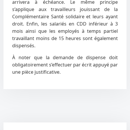
arrivera à échéance. Le même principe
s’applique aux travailleurs jouissant de la
Complémentaire Santé solidaire et leurs ayant
droit. Enfin, les salariés en CDD inférieur à 3
mois ainsi que les employés à temps partiel
travaillant moins de 15 heures sont également
dispensés.
À noter que la demande de dispense doit
obligatoirement s’effectuer par écrit appuyé par
une pièce justificative.