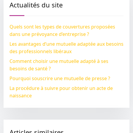
Actualités du site
Quels sont les types de couvertures proposées
dans une prévoyance d’entreprise ?
Les avantages d’une mutuelle adaptée aux besoins
des professionnels libéraux
Comment choisir une mutuelle adapté à ses
besoins de santé ?
Pourquoi souscrire une mutuelle de presse ?
La procédure à suivre pour obtenir un acte de
naissance
Articles similaires