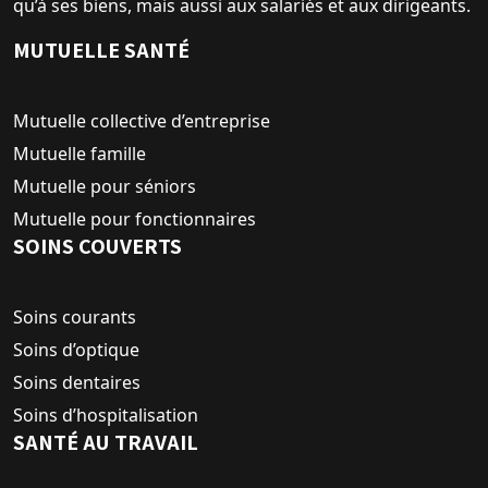
qu’à ses biens, mais aussi aux salariés et aux dirigeants.
MUTUELLE SANTÉ
Mutuelle collective d’entreprise
Mutuelle famille
Mutuelle pour séniors
Mutuelle pour fonctionnaires
SOINS COUVERTS
Soins courants
Soins d’optique
Soins dentaires
Soins d’hospitalisation
SANTÉ AU TRAVAIL