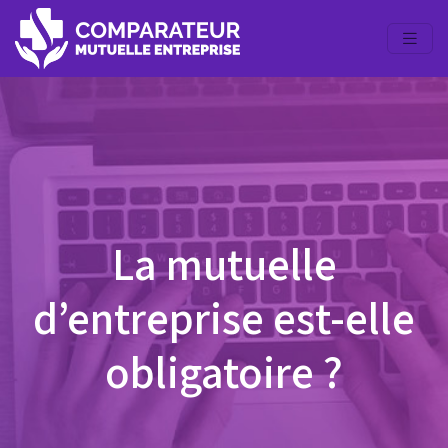
La mutuelle
d’entreprise est-elle
obligatoire ?